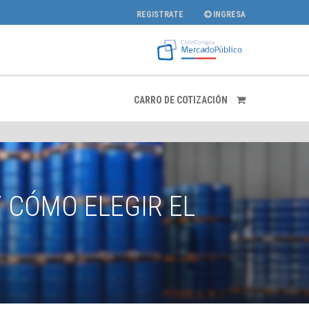
REGISTRATE
INGRESA
CARRO DE COTIZACIÓN
Y CÓMO ELEGIR EL