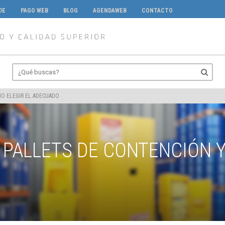
DE
PAGO WEB
BLOG
AGENDAWEB
CONTACTO
MO ELEGIR EL ADECUADO
 PALLETS DE CONTENCIÓN 