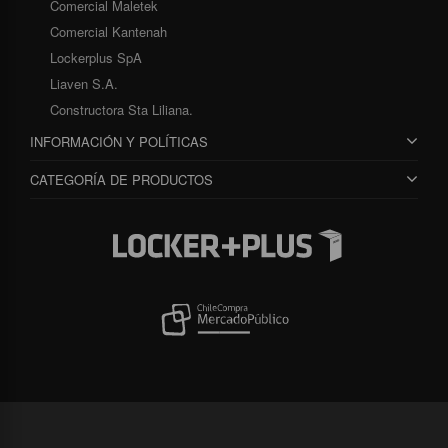
Comercial Maletek
Comercial Kantenah
Lockerplus SpA
Liaven S.A.
Constructora Sta Liliana.
INFORMACIÓN Y POLÍTICAS
CATEGORÍA DE PRODUCTOS