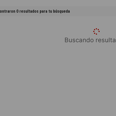
ontraron 0 resultados para tu búsqueda
Buscando resulta