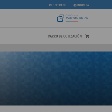
REGISTRATE
INGRESA
CARRO DE COTIZACIÓN