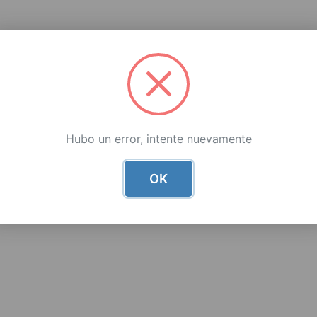
Hubo un error, intente nuevamente
OK