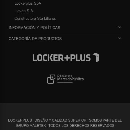
Lockerplus SpA
Liaven S.A.
Constructora Sta Liliana.
INFORMACIÓN Y POLÍTICAS
CATEGORÍA DE PRODUCTOS
LOCKERPLUS · DISEÑO Y CALIDAD SUPERIOR · SOMOS PARTE DEL
GRUPO MALETEK · TODOS LOS DERECHOS RESERVADOS