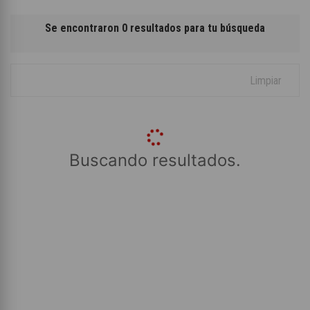
Se encontraron 0 resultados para tu búsqueda
Limpiar
Buscando resultados.