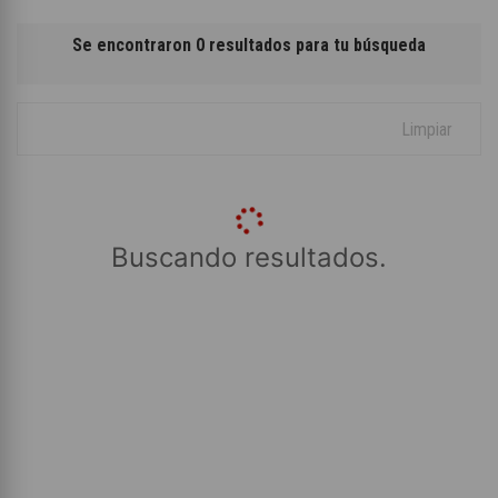
Se encontraron 0 resultados para tu búsqueda
Limpiar
Buscando resultados.