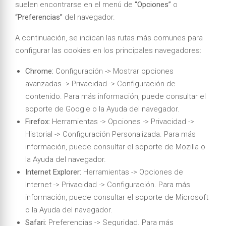
suelen encontrarse en el menú de
“Opciones”
o
“Preferencias”
del navegador.
A continuación, se indican las rutas más comunes para
configurar las cookies en los principales navegadores:
Chrome:
Configuración -> Mostrar opciones
avanzadas -> Privacidad -> Configuración de
contenido. Para más información, puede consultar el
soporte de Google o la Ayuda del navegador.
Firefox:
Herramientas -> Opciones -> Privacidad ->
Historial -> Configuración Personalizada. Para más
información, puede consultar el soporte de Mozilla o
la Ayuda del navegador.
Internet Explorer:
Herramientas -> Opciones de
Internet -> Privacidad -> Configuración. Para más
información, puede consultar el soporte de Microsoft
o la Ayuda del navegador.
Safari:
Preferencias -> Seguridad. Para más