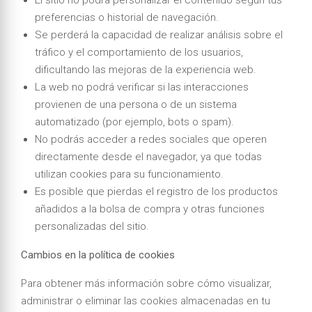
El sitio no podrá personalizar el contenido según tus
preferencias o historial de navegación.
Se perderá la capacidad de realizar análisis sobre el
tráfico y el comportamiento de los usuarios,
dificultando las mejoras de la experiencia web.
La web no podrá verificar si las interacciones
provienen de una persona o de un sistema
automatizado (por ejemplo, bots o spam).
No podrás acceder a redes sociales que operen
directamente desde el navegador, ya que todas
utilizan cookies para su funcionamiento.
Es posible que pierdas el registro de los productos
añadidos a la bolsa de compra y otras funciones
personalizadas del sitio.
Cambios en la política de cookies
Para obtener más información sobre cómo visualizar,
administrar o eliminar las cookies almacenadas en tu