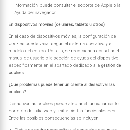
información, puede consultar el soporte de Apple o la
Ayuda del navegador.
En dispositivos móviles (celulares, tablets u otros)
En el caso de dispositivos móviles, la configuración de
cookies puede variar según el sistema operativo y el
modelo del equipo. Por ello, se recomienda consultar el
manual de usuario o la sección de ayuda del dispositivo,
específicamente en el apartado dedicado a la
gestión de
cookies
.
¿Qué problemas puede tener un cliente al desactivar las
cookies?
Desactivar las cookies puede afectar el funcionamiento
correcto del sitio web y limitar ciertas funcionalidades.
Entre las posibles consecuencias se incluyen: