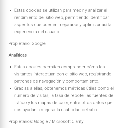
Estas cookies se utilizan para medir y analizar el
rendimiento del sitio web, permitiendo identificar
aspectos que pueden mejorarse y optimizar así la
experiencia del usuario.
Propietario: Google
Analíticas
Estas cookies permiten comprender cómo los
visitantes interactúan con el sitio web, registrando
patrones de navegación y comportamiento.
Gracias a ellas, obtenemos métricas útiles como el
número de visitas, la tasa de rebote, las fuentes de
tráfico y los mapas de calor, entre otros datos que
nos ayudan a mejorar la usabilidad del sitio.
Propietarios: Google / Microsoft Clarity