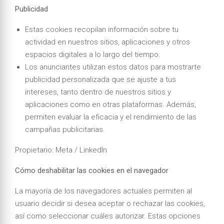
Publicidad
Estas cookies recopilan información sobre tu
actividad en nuestros sitios, aplicaciones y otros
espacios digitales a lo largo del tiempo.
Los anunciantes utilizan estos datos para mostrarte
publicidad personalizada que se ajuste a tus
intereses, tanto dentro de nuestros sitios y
aplicaciones como en otras plataformas. Además,
permiten evaluar la eficacia y el rendimiento de las
campañas publicitarias.
Propietario: Meta / LinkedIn
Cómo deshabilitar las cookies en el navegador
La mayoría de los navegadores actuales permiten al
usuario decidir si desea aceptar o rechazar las cookies,
así como seleccionar cuáles autorizar. Estas opciones