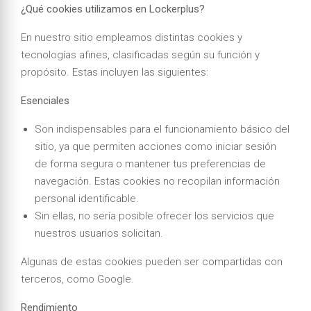
¿Qué cookies utilizamos en Lockerplus?
En nuestro sitio empleamos distintas cookies y
tecnologías afines, clasificadas según su función y
propósito. Estas incluyen las siguientes:
Esenciales
Son indispensables para el funcionamiento básico del
sitio, ya que permiten acciones como iniciar sesión
de forma segura o mantener tus preferencias de
navegación. Estas cookies no recopilan información
personal identificable.
Sin ellas, no sería posible ofrecer los servicios que
nuestros usuarios solicitan.
Algunas de estas cookies pueden ser compartidas con
terceros, como Google.
Rendimiento