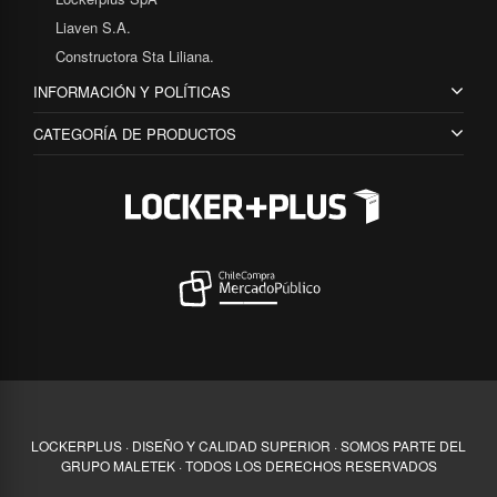
Liaven S.A.
Constructora Sta Liliana.
INFORMACIÓN Y POLÍTICAS
CATEGORÍA DE PRODUCTOS
LOCKERPLUS · DISEÑO Y CALIDAD SUPERIOR · SOMOS PARTE DEL
GRUPO MALETEK · TODOS LOS DERECHOS RESERVADOS