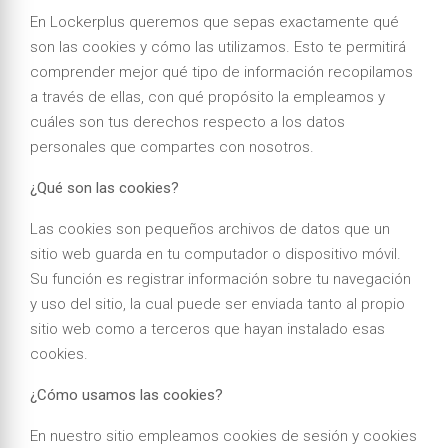
En Lockerplus queremos que sepas exactamente qué
son las cookies y cómo las utilizamos. Esto te permitirá
comprender mejor qué tipo de información recopilamos
a través de ellas, con qué propósito la empleamos y
cuáles son tus derechos respecto a los datos
personales que compartes con nosotros.
¿Qué son las cookies?
Las cookies son pequeños archivos de datos que un
sitio web guarda en tu computador o dispositivo móvil.
Su función es registrar información sobre tu navegación
y uso del sitio, la cual puede ser enviada tanto al propio
sitio web como a terceros que hayan instalado esas
cookies.
¿Cómo usamos las cookies?
En nuestro sitio empleamos cookies de sesión y cookies