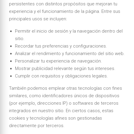
persistentes con distintos propósitos que mejoran tu
experiencia y el funcionamiento de la página. Entre sus
principales usos se incluyen:
Permitir el inicio de sesión y la navegación dentro del
sitio.
Recordar tus preferencias y configuraciones.
Analizar el rendimiento y funcionamiento del sitio web.
Personalizar tu experiencia de navegación.
Mostrar publicidad relevante según tus intereses.
Cumplir con requisitos y obligaciones legales.
También podemos emplear otras tecnologías con fines
similares, como identificadores únicos de dispositivos
(por ejemplo, direcciones IP) o softwares de terceros
integrados en nuestro sitio. En ciertos casos, estas
cookies y tecnologías afines son gestionadas
directamente por terceros.