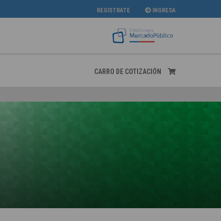
REGISTRATE
INGRESA
CARRO DE COTIZACIÓN