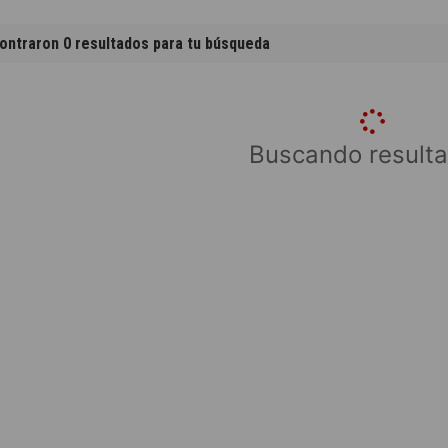
ontraron 0 resultados para tu búsqueda
Buscando resulta