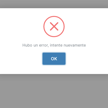
Hubo un error, intente nuevamente
OK