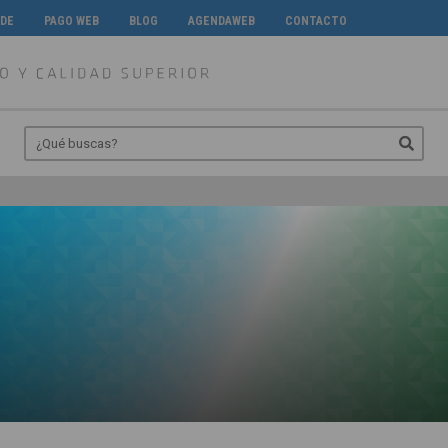
 DE
PAGO WEB
BLOG
AGENDAWEB
CONTACTO