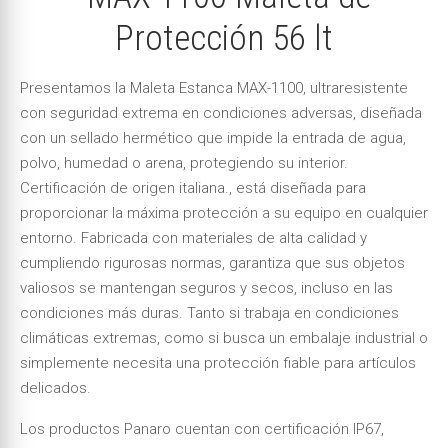
Protección 56 lt
Presentamos la Maleta Estanca MAX-1100, ultraresistente
con seguridad extrema en condiciones adversas, diseñada
con un sellado hermético que impide la entrada de agua,
polvo, humedad o arena, protegiendo su interior.
Certificación de origen italiana., está diseñada para
proporcionar la máxima protección a su equipo en cualquier
entorno. Fabricada con materiales de alta calidad y
cumpliendo rigurosas normas, garantiza que sus objetos
valiosos se mantengan seguros y secos, incluso en las
condiciones más duras. Tanto si trabaja en condiciones
climáticas extremas, como si busca un embalaje industrial o
simplemente necesita una protección fiable para artículos
delicados.
Los productos Panaro cuentan con certificación IP67,