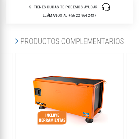
SI TIENES DUDAS TE PODEMOS AYUDAR
LLÁMANOS AL +56 22 964 2437
PRODUCTOS COMPLEMENTARIOS