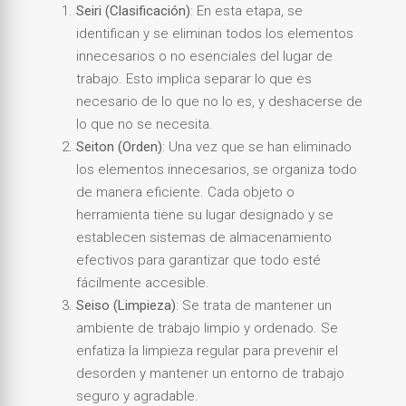
Seiri (Clasificación)
: En esta etapa, se
identifican y se eliminan todos los elementos
innecesarios o no esenciales del lugar de
trabajo. Esto implica separar lo que es
necesario de lo que no lo es, y deshacerse de
lo que no se necesita.
Seiton (Orden)
: Una vez que se han eliminado
los elementos innecesarios, se organiza todo
de manera eficiente. Cada objeto o
herramienta tiene su lugar designado y se
establecen sistemas de almacenamiento
efectivos para garantizar que todo esté
fácilmente accesible.
Seiso (Limpieza)
: Se trata de mantener un
ambiente de trabajo limpio y ordenado. Se
enfatiza la limpieza regular para prevenir el
desorden y mantener un entorno de trabajo
seguro y agradable.