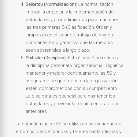
Seiketsu (Normalización)
: La normalización
implica la creación y la implementación de
estándares y procedimientos para mantener
las tres primeras S (Clasificación, Orden y
Limpieza) en el lugar de trabajo de manera
constante. Esto garantiza que las mejoras
sean sostenibles a largo plazo.
Shitsuke (Disciplina)
: Esta última S se refiere a
la disciplina personal y organizacional. Significa
mantener y mejorar continuamente las 5S y
asegurarse de que todos en la organización
estén comprometidos con su cumplimiento.
La disciplina es esencial para mantener los
estándares y prevenir la recaída en prácticas
anteriores.
La estandarización 5S se utiliza en una variedad de
entornos, desde fábricas y talleres hasta oficinas y