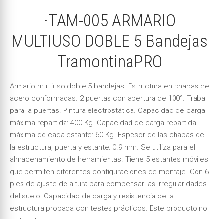
·TAM-005 ARMARIO
MULTIUSO DOBLE 5 Bandejas
TramontinaPRO
Armario multiuso doble 5 bandejas. Estructura en chapas de
acero conformadas. 2 puertas con apertura de 100°. Traba
para la puertas. Pintura electrostática. Capacidad de carga
máxima repartida: 400 Kg. Capacidad de carga repartida
máxima de cada estante: 60 Kg. Espesor de las chapas de
la estructura, puerta y estante: 0.9 mm. Se utiliza para el
almacenamiento de herramientas. Tiene 5 estantes móviles
que permiten diferentes configuraciones de montaje. Con 6
pies de ajuste de altura para compensar las irregularidades
del suelo. Capacidad de carga y resistencia de la
estructura probada con testes prácticos. Este producto no