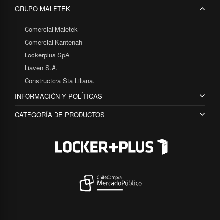
GRUPO MALETEK
Comercial Maletek
Comercial Kantenah
Lockerplus SpA
Liaven S.A.
Constructora Sta Liliana.
INFORMACIÓN Y POLÍTICAS
CATEGORÍA DE PRODUCTOS