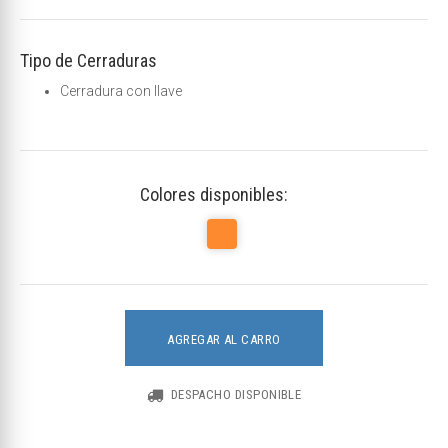
Tipo de Cerraduras
Cerradura con llave
Colores disponibles:
AGREGAR AL CARRO
DESPACHO DISPONIBLE