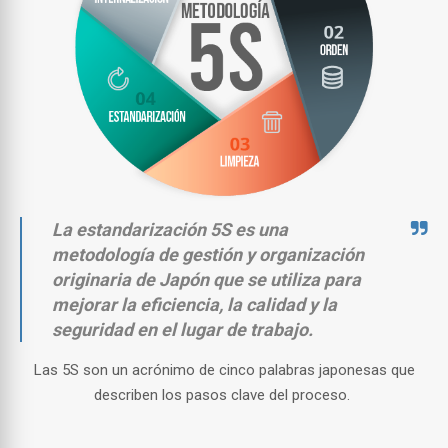
La estandarización 5S es una
metodología de gestión y organización
originaria de Japón que se utiliza para
mejorar la eficiencia, la calidad y la
seguridad en el lugar de trabajo.
Las 5S son un acrónimo de cinco palabras japonesas que
describen los pasos clave del proceso.