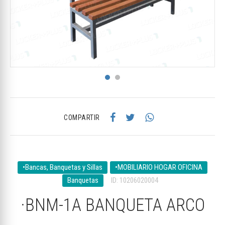
COMPARTIR
•Bancas, Banquetas y Sillas
•MOBILIARIO HOGAR OFICINA
Banquetas
ID: 10206020004
·BNM-1A BANQUETA ARCO