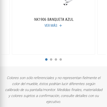
·NK1906 BANQUETA AZUL
VER MÁS
add
Colores son sólo referenciales y no representan fielmente el
color del mueble, éstos podrían lucir diferentes según
calibrado de su pantalla/monitor. Medidas finales, materialidad
y colores sujetos a confirmación, consulte detalles con su
ejecutivo.