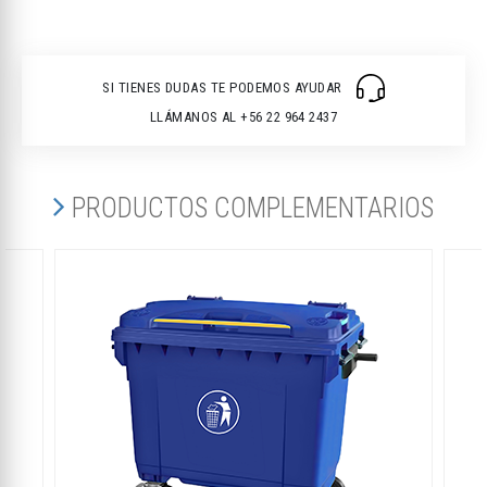
SI TIENES DUDAS TE PODEMOS AYUDAR
LLÁMANOS AL +56 22 964 2437
PRODUCTOS COMPLEMENTARIOS