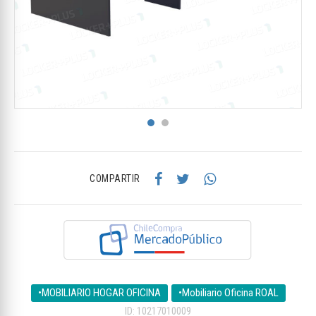
COMPARTIR
•MOBILIARIO HOGAR OFICINA
•Mobiliario Oficina ROAL
ID: 10217010009