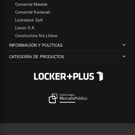
Comercial Maletek
Comercial Kantenah
Lockerplus SpA
Liaven S.A.
Constructora Sta Liliana.
INFORMACIÓN Y POLÍTICAS
CATEGORÍA DE PRODUCTOS