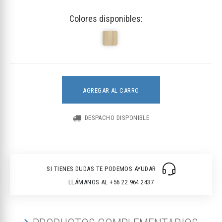
Colores disponibles:
AGREGAR AL CARRO
DESPACHO DISPONIBLE
SI TIENES DUDAS TE PODEMOS AYUDAR
LLÁMANOS AL +56 22 964 2437