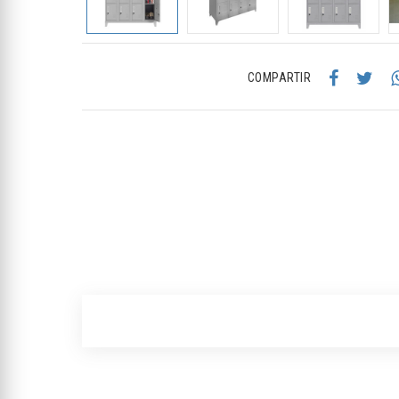
COMPARTIR