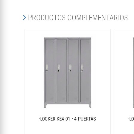
PRODUCTOS COMPLEMENTARIOS
·LOCKER KE4-01 • 4 PUERTAS
·L