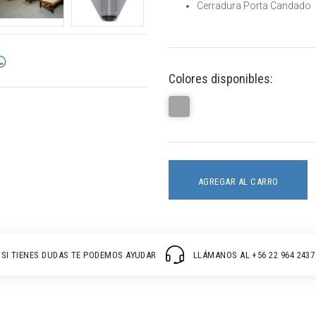
Cerradura Porta Candado
Colores disponibles:
AGREGAR AL CARRO
SI TIENES DUDAS TE PODEMOS AYUDAR
LLÁMANOS AL +56 22 964 2437