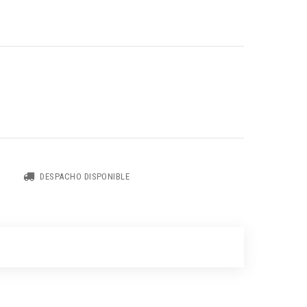
DESPACHO DISPONIBLE