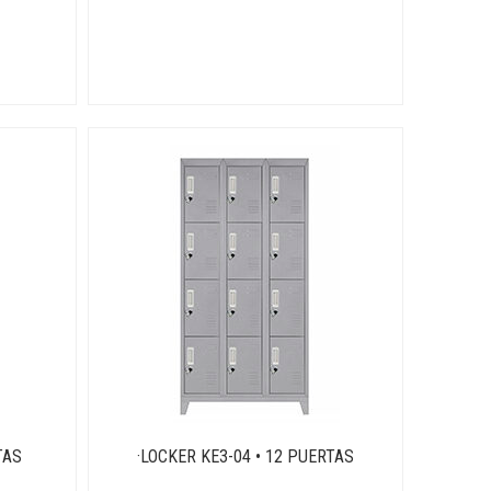
TAS
·LOCKER KE3-04 • 12 PUERTAS