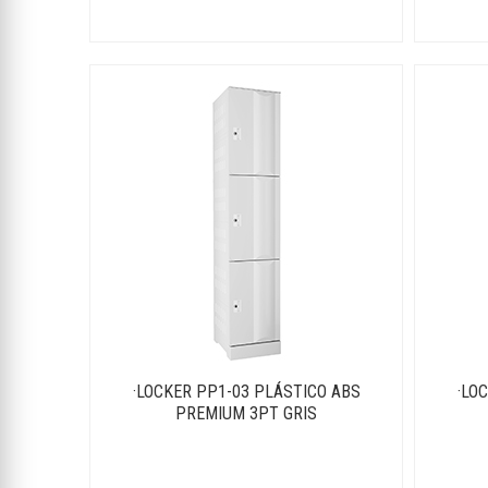
·LOCKER PP1-03 PLÁSTICO ABS
·LO
PREMIUM 3PT GRIS