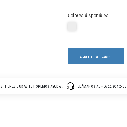
Colores disponibles:
AGREGAR AL CARRO
SI TIENES DUDAS TE PODEMOS AYUDAR
LLÁMANOS AL +56 22 964 2437