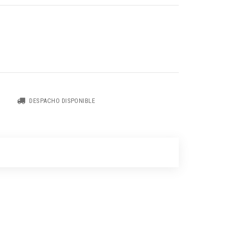
DESPACHO DISPONIBLE