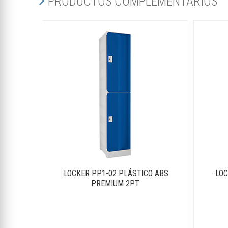
PRODUCTOS COMPLEMENTARIOS
·LOCKER PP1-02 PLÁSTICO ABS
·LO
PREMIUM 2PT