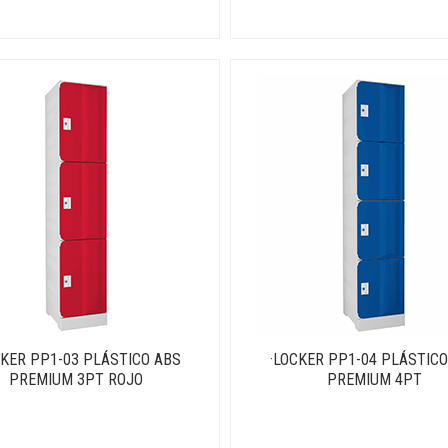
CKER PP1-03 PLÁSTICO ABS
·LOCKER PP1-04 PLÁSTICO
PREMIUM 3PT ROJO
PREMIUM 4PT