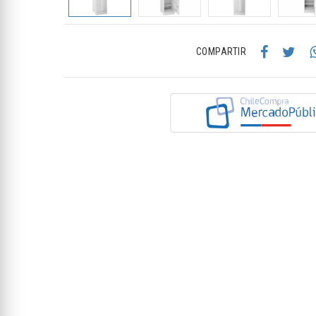
COMPARTIR