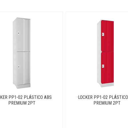
CKER PP1-02 PLÁSTICO ABS
·LOCKER PP1-02 PLÁSTICO
PREMIUM 2PT
PREMIUM 2PT