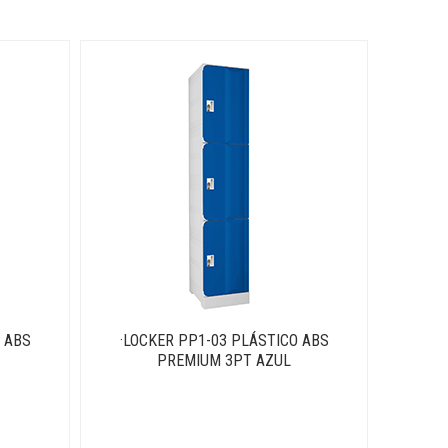
 ABS
·LOCKER PP1-03 PLÁSTICO ABS
PREMIUM 3PT AZUL