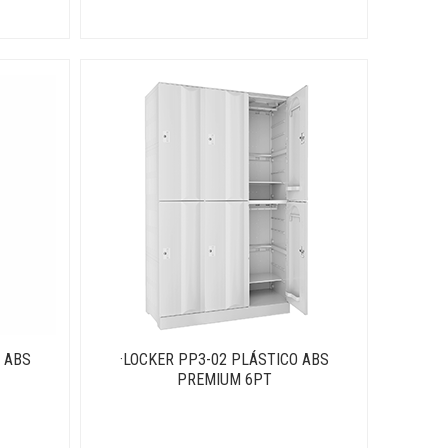
 ABS
·LOCKER PP3-02 PLÁSTICO ABS
PREMIUM 6PT