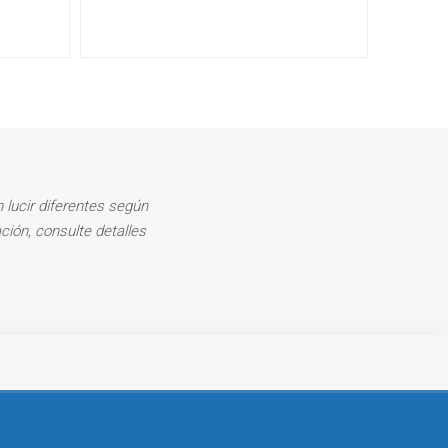
 lucir diferentes según
ción, consulte detalles