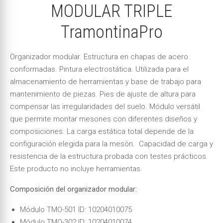
MODULAR TRIPLE
TramontinaPro
Organizador modular. Estructura en chapas de acero
conformadas. Pintura electrostática. Utilizada para el
almacenamiento de herramientas y base de trabajo para
mantenimiento de piezas. Pies de ajuste de altura para
compensar las irregularidades del suelo. Módulo versátil
que permite montar mesones con diferentes diseños y
composiciones. La carga estática total depende de la
configuración elegida para la mesón. Capacidad de carga y
resistencia de la estructura probada con testes prácticos.
Este producto no incluye herramientas.
Composición del organizador modular:
Módulo TMO-501 ID: 10204010075
Módulo TMO-302 ID: 10204010074