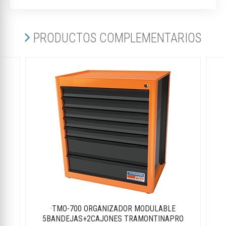
PRODUCTOS COMPLEMENTARIOS
·TMO-700 ORGANIZADOR MODULABLE
5BANDEJAS+2CAJONES TRAMONTINAPRO