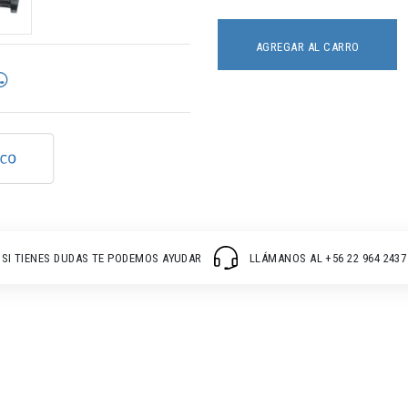
AGREGAR AL CARRO
SI TIENES DUDAS TE PODEMOS AYUDAR
LLÁMANOS AL +56 22 964 2437