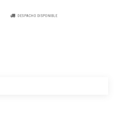
DESPACHO DISPONIBLE