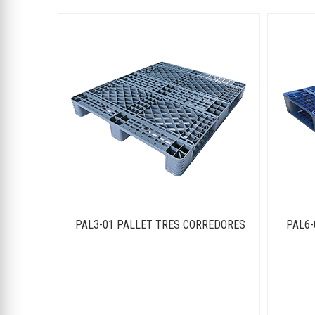
·PAL3-01 PALLET TRES CORREDORES
·PAL6