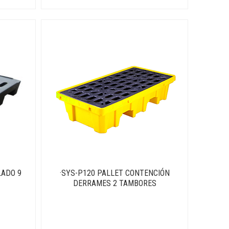
LADO 9
·SYS-P120 PALLET CONTENCIÓN
DERRAMES 2 TAMBORES