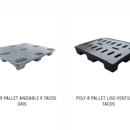
-9 PALLET ANIDABLE 9 TACOS
·POLY-8 PALLET LISO VENTI
GRIS
TACOS