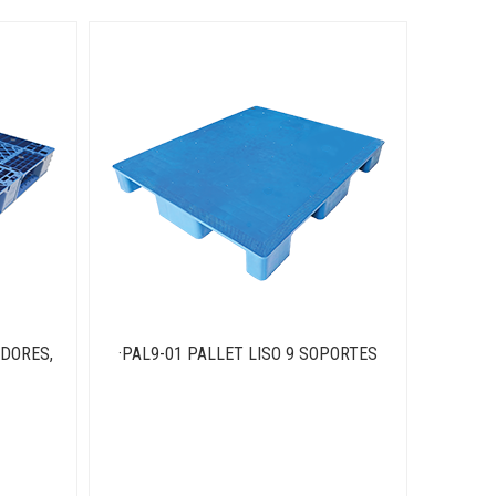
EDORES,
·PAL9-01 PALLET LISO 9 SOPORTES