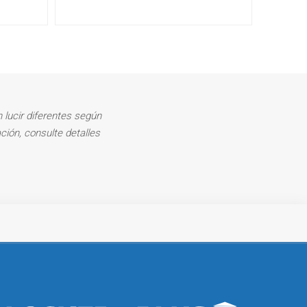
 lucir diferentes según
ción, consulte detalles