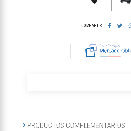
COMPARTIR
PRODUCTOS COMPLEMENTARIOS