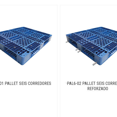
-01 PALLET SEIS CORREDORES
·PAL6-02 PALLET SEIS CORR
REFORZADO