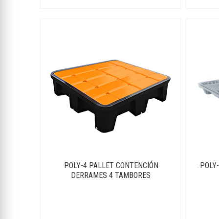
·POLY-4 PALLET CONTENCIÓN
·POLY
DERRAMES 4 TAMBORES