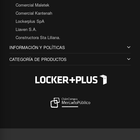
Comercial Maletek
Comercial Kantenah
Lockerplus SpA
Liaven S.A.
Constructora Sta Liliana.
INFORMACIÓN Y POLÍTICAS
CATEGORÍA DE PRODUCTOS