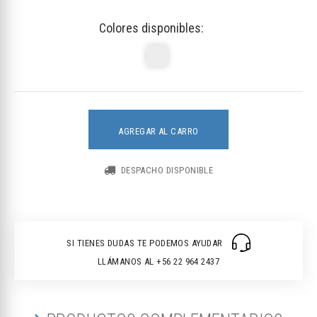
Colores disponibles:
AGREGAR AL CARRO
DESPACHO DISPONIBLE
SI TIENES DUDAS TE PODEMOS AYUDAR
LLÁMANOS AL +56 22 964 2437