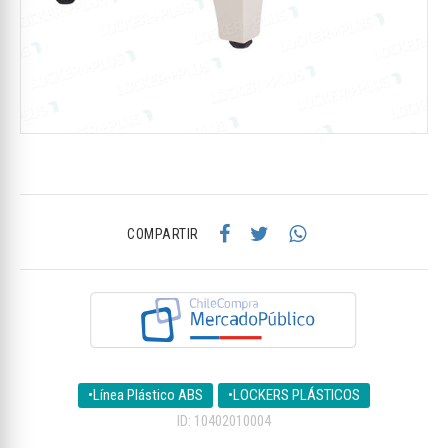
COMPARTIR
•Línea Plástico ABS
•LOCKERS PLÁSTICOS
ID: 10402010004