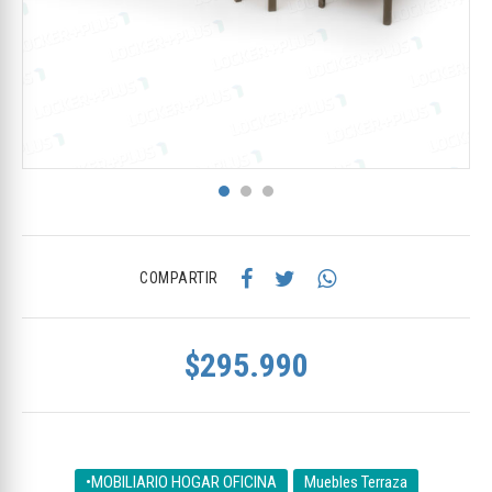
COMPARTIR
$295.990
•MOBILIARIO HOGAR OFICINA
Muebles Terraza