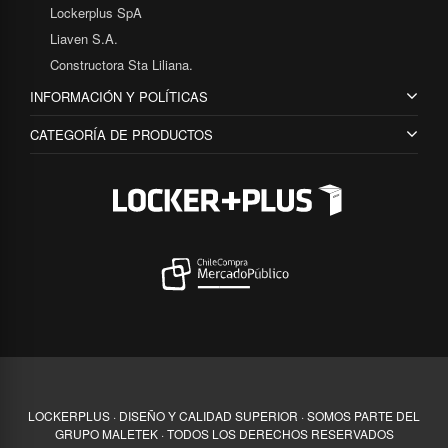
Lockerplus SpA
Liaven S.A.
Constructora Sta Liliana.
INFORMACIÓN Y POLÍTICAS
CATEGORÍA DE PRODUCTOS
LOCKERPLUS · DISEÑO Y CALIDAD SUPERIOR · SOMOS PARTE DEL
GRUPO MALETEK · TODOS LOS DERECHOS RESERVADOS