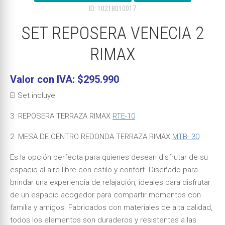
ID: 10218010017
SET REPOSERA VENECIA 2
RIMAX
Valor con IVA: $295.990
El Set incluye:
3 REPOSERA TERRAZA RIMAX
RTE-10
2 MESA DE CENTRO REDONDA TERRAZA RIMAX
MTB- 30
Es la opción perfecta para quienes desean disfrutar de su
espacio al aire libre con estilo y confort. Diseñado para
brindar una experiencia de relajación, ideales para disfrutar
de un espacio acogedor para compartir momentos con
familia y amigos. Fabricados con materiales de alta calidad,
todos los elementos son duraderos y resistentes a las