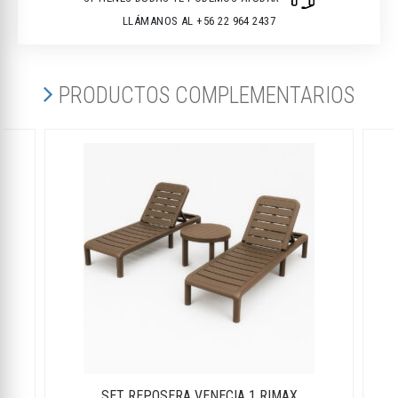
LLÁMANOS AL +56 22 964 2437
PRODUCTOS COMPLEMENTARIOS
SET REPOSERA VENECIA 1 RIMAX