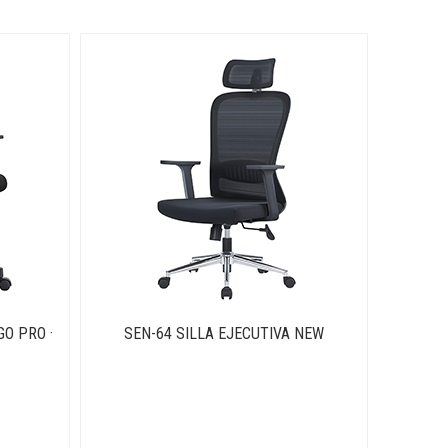
GO PRO ·
SEN-64 SILLA EJECUTIVA NEW