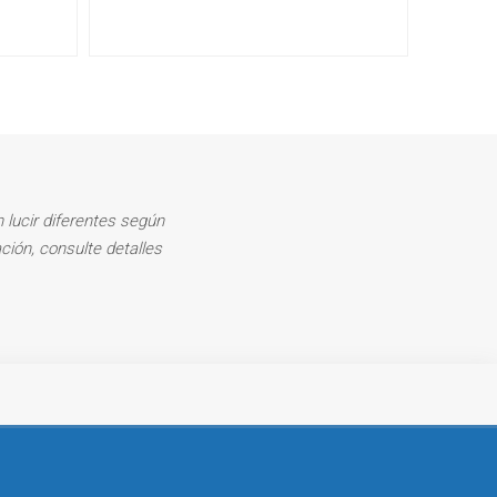
 lucir diferentes según
ción, consulte detalles