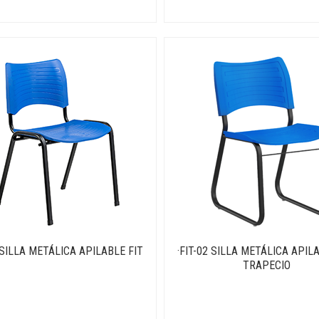
1 SILLA METÁLICA APILABLE FIT
·FIT-02 SILLA METÁLICA APIL
TRAPECIO