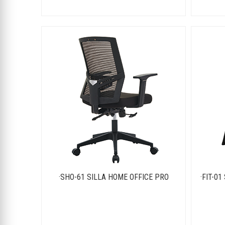
·SHO-61 SILLA HOME OFFICE PRO
·FIT-0