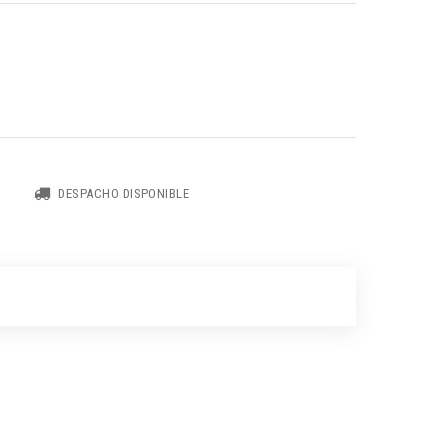
DESPACHO DISPONIBLE