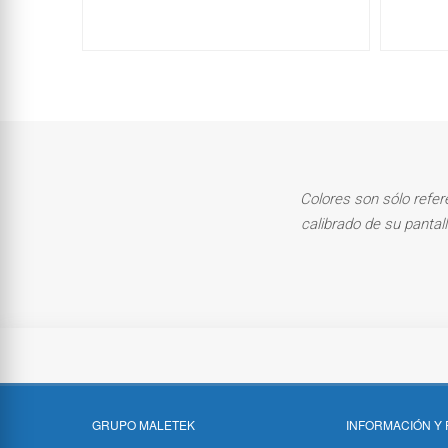
Colores son sólo refer
calibrado de su pantal
GRUPO MALETEK
INFORMACIÓN Y 