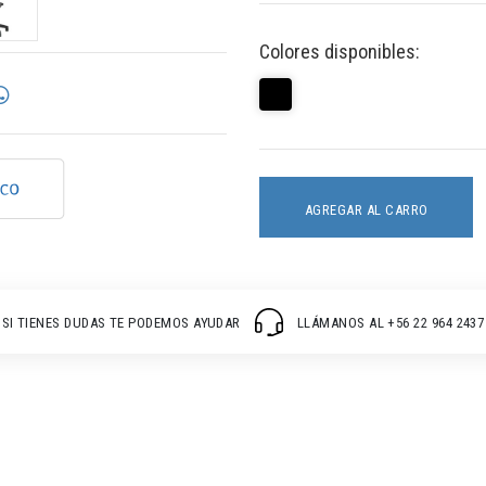
Colores disponibles:
AGREGAR AL CARRO
SI TIENES DUDAS TE PODEMOS AYUDAR
LLÁMANOS AL +56 22 964 2437