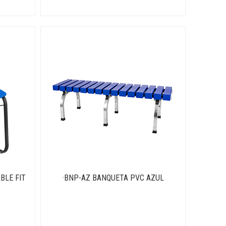
ABLE FIT
·BNP-AZ BANQUETA PVC AZUL