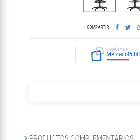
COMPARTIR
PRODUCTOS COMPLEMENTARIOS