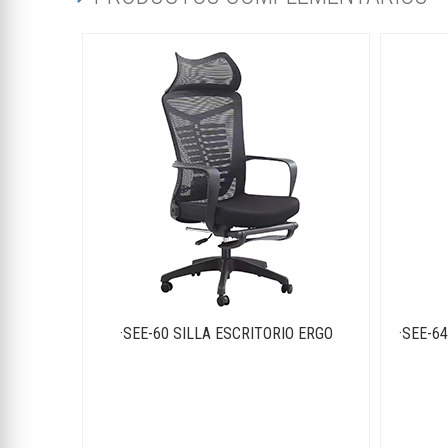
·SEE-60 SILLA ESCRITORIO ERGO
·SEE-6