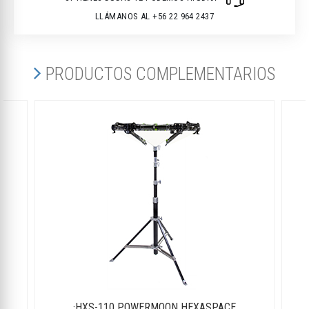
LLÁMANOS AL +56 22 964 2437
PRODUCTOS COMPLEMENTARIOS
·HXS-110 POWERMOON HEXASPACE