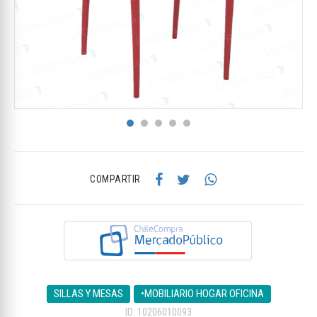
COMPARTIR
SILLAS Y MESAS
•MOBILIARIO HOGAR OFICINA
ID: 10206010093