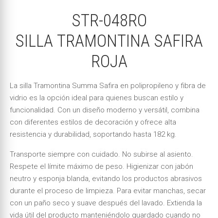
STR-048RO
SILLA TRAMONTINA SAFIRA
ROJA
La silla Tramontina Summa Safira en polipropileno y fibra de
vidrio es la opción ideal para quienes buscan estilo y
funcionalidad. Con un diseño moderno y versátil, combina
con diferentes estilos de decoración y ofrece alta
resistencia y durabilidad, soportando hasta 182 kg.
Transporte siempre con cuidado. No subirse al asiento.
Respete el límite máximo de peso. Higienizar con jabón
neutro y esponja blanda, evitando los productos abrasivos
durante el proceso de limpieza. Para evitar manchas, secar
con un paño seco y suave después del lavado. Extienda la
vida útil del producto manteniéndolo guardado cuando no