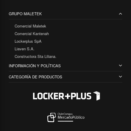
GRUPO MALETEK
Comercial Maletek
Comercial Kantenah
Lockerplus SpA
Liaven S.A.
Constructora Sta Liliana.
INFORMACIÓN Y POLÍTICAS
CATEGORÍA DE PRODUCTOS