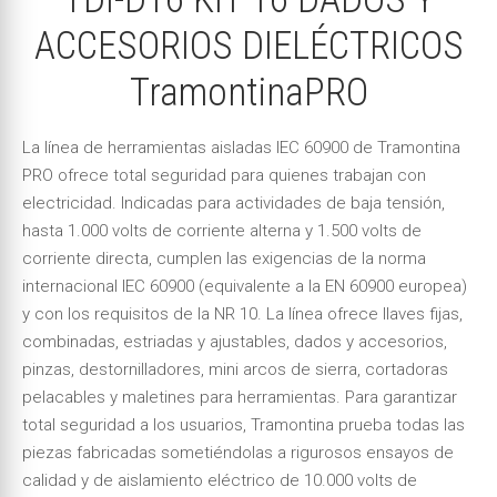
ACCESORIOS DIELÉCTRICOS
TramontinaPRO
La línea de herramientas aisladas IEC 60900 de Tramontina
PRO ofrece total seguridad para quienes trabajan con
electricidad. Indicadas para actividades de baja tensión,
hasta 1.000 volts de corriente alterna y 1.500 volts de
corriente directa, cumplen las exigencias de la norma
internacional IEC 60900 (equivalente a la EN 60900 europea)
y con los requisitos de la NR 10. La línea ofrece llaves fijas,
combinadas, estriadas y ajustables, dados y accesorios,
pinzas, destornilladores, mini arcos de sierra, cortadoras
pelacables y maletines para herramientas. Para garantizar
total seguridad a los usuarios, Tramontina prueba todas las
piezas fabricadas sometiéndolas a rigurosos ensayos de
calidad y de aislamiento eléctrico de 10.000 volts de