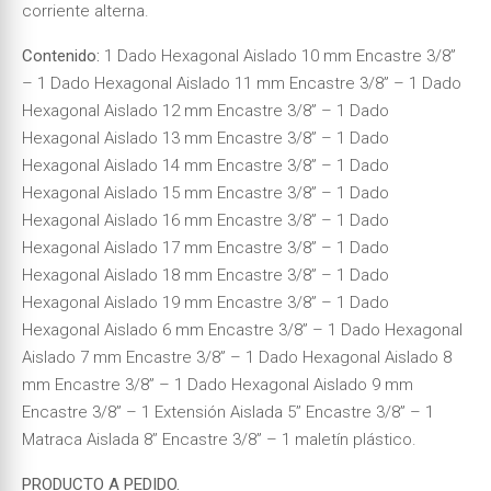
corriente alterna.
Contenido:
1 Dado Hexagonal Aislado 10 mm Encastre 3/8”
– 1 Dado Hexagonal Aislado 11 mm Encastre 3/8” – 1 Dado
Hexagonal Aislado 12 mm Encastre 3/8” – 1 Dado
Hexagonal Aislado 13 mm Encastre 3/8” – 1 Dado
Hexagonal Aislado 14 mm Encastre 3/8” – 1 Dado
Hexagonal Aislado 15 mm Encastre 3/8” – 1 Dado
Hexagonal Aislado 16 mm Encastre 3/8” – 1 Dado
Hexagonal Aislado 17 mm Encastre 3/8” – 1 Dado
Hexagonal Aislado 18 mm Encastre 3/8” – 1 Dado
Hexagonal Aislado 19 mm Encastre 3/8” – 1 Dado
Hexagonal Aislado 6 mm Encastre 3/8” – 1 Dado Hexagonal
Aislado 7 mm Encastre 3/8” – 1 Dado Hexagonal Aislado 8
mm Encastre 3/8” – 1 Dado Hexagonal Aislado 9 mm
Encastre 3/8” – 1 Extensión Aislada 5’’ Encastre 3/8” – 1
Matraca Aislada 8’’ Encastre 3/8” – 1 maletín plástico.
PRODUCTO A PEDIDO.