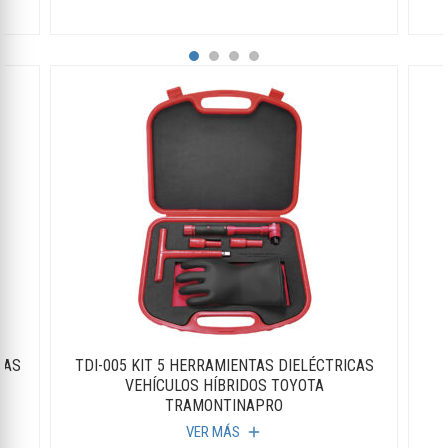
CAS
TDI-005 KIT 5 HERRAMIENTAS DIELÉCTRICAS
VEHÍCULOS HÍBRIDOS TOYOTA
TRAMONTINAPRO
VER MÁS
add