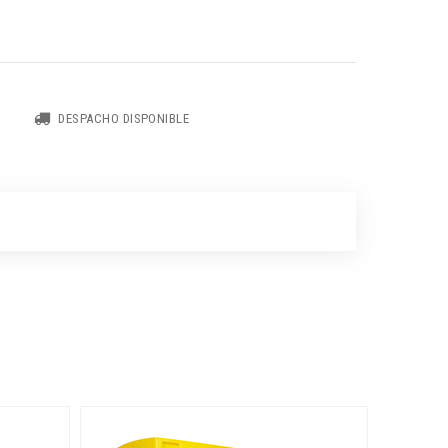
DESPACHO DISPONIBLE