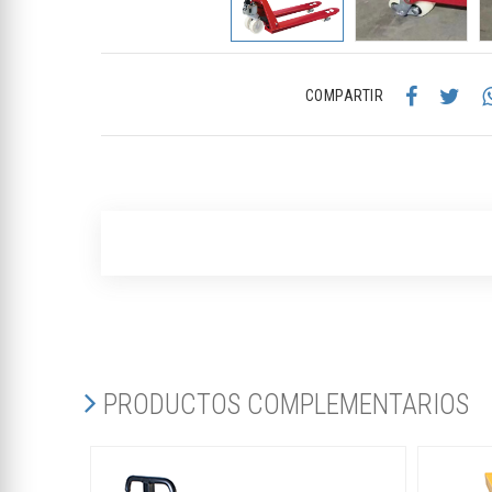
COMPARTIR
PRODUCTOS COMPLEMENTARIOS