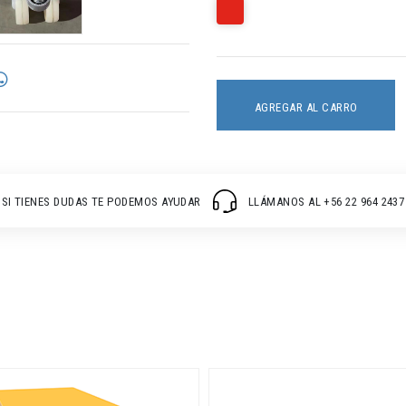
AGREGAR AL CARRO
SI TIENES DUDAS TE PODEMOS AYUDAR
LLÁMANOS AL +56 22 964 2437