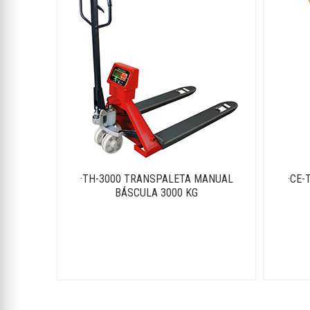
·TH-3000 TRANSPALETA MANUAL
·CE-
BÁSCULA 3000 KG