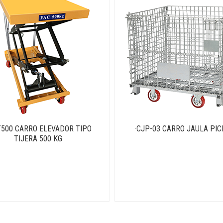
T500 CARRO ELEVADOR TIPO
·CJP-03 CARRO JAULA PIC
TIJERA 500 KG