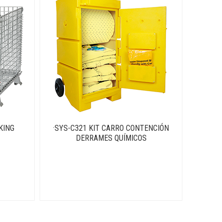
KING
·SYS-C321 KIT CARRO CONTENCIÓN
DERRAMES QUÍMICOS