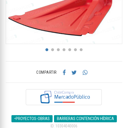
COMPARTIR
•PROYECTOS-OBRAS
BARRERAS CONTENCIÓN HÍDRICA
ID: 10304040006