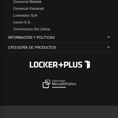
Comercial Maletek
Comercial Kantenah
Lockerplus SpA
Liaven S.A.
Constructora Sta Liliana.
INFORMACIÓN Y POLÍTICAS
CATEGORÍA DE PRODUCTOS