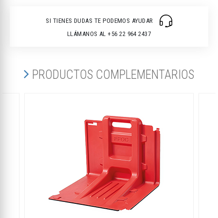
SI TIENES DUDAS TE PODEMOS AYUDAR
LLÁMANOS AL +56 22 964 2437
PRODUCTOS COMPLEMENTARIOS