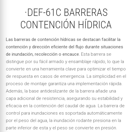
·DEF-61C BARRERAS
CONTENCIÓN HÍDRICA
Las barreras de contención hídricas se destacan facilitar la
contención y dirección eficiente del flujo durante situaciones
de inundación, recolección o encauce.
Esta barrera se
distingue por su fácil armado y ensamblaje rápido, lo que la
convierte en una herramienta clave para optimizar el tiempo
de respuesta en casos de emergencia. La simplicidad en el
proceso de montaje garantiza una implementación rápida.
Además, la base antideslizante de la barrera añade una
capa adicional de resistencia, asegurando su estabilidad y
eficacia en la contención del caudal de agua. La barrera de
control para inundaciones es soportada automáticamente
por el peso del agua, la inundación rodante presiona en la
parte inferior de esta y el peso se convierte en presión.