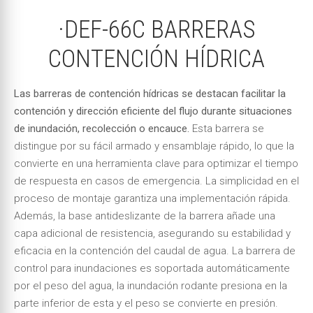
·DEF-66C BARRERAS
CONTENCIÓN HÍDRICA
Las barreras de contención hídricas se destacan facilitar la
contención y dirección eficiente del flujo durante situaciones
de inundación, recolección o encauce.
Esta barrera se
distingue por su fácil armado y ensamblaje rápido, lo que la
convierte en una herramienta clave para optimizar el tiempo
de respuesta en casos de emergencia. La simplicidad en el
proceso de montaje garantiza una implementación rápida.
Además, la base antideslizante de la barrera añade una
capa adicional de resistencia, asegurando su estabilidad y
eficacia en la contención del caudal de agua. La barrera de
control para inundaciones es soportada automáticamente
por el peso del agua, la inundación rodante presiona en la
parte inferior de esta y el peso se convierte en presión.