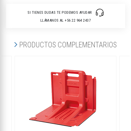
SI TIENES DUDAS TE PODEMOS AYUDAR
LLÁMANOS AL +56 22 964 2437
PRODUCTOS COMPLEMENTARIOS