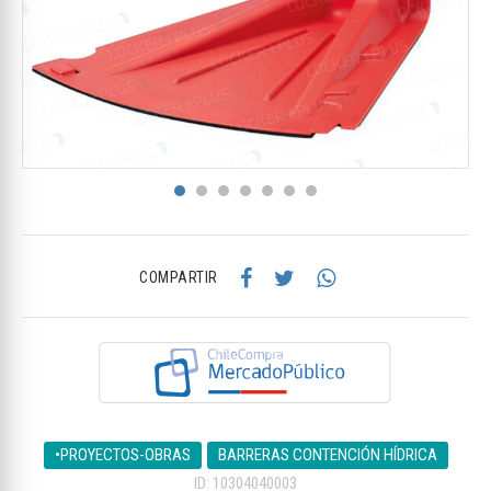
COMPARTIR
•PROYECTOS-OBRAS
BARRERAS CONTENCIÓN HÍDRICA
ID: 10304040003