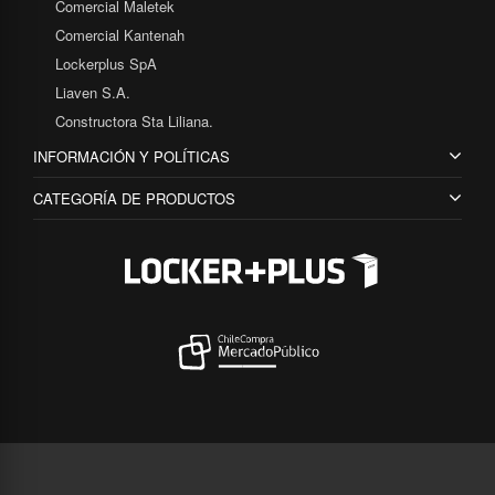
Comercial Maletek
Comercial Kantenah
Lockerplus SpA
Liaven S.A.
Constructora Sta Liliana.
INFORMACIÓN Y POLÍTICAS
CATEGORÍA DE PRODUCTOS