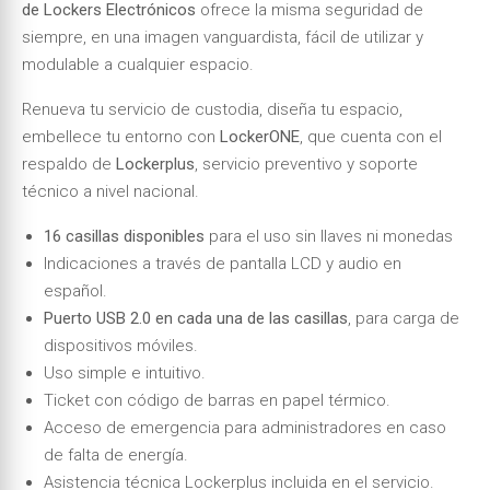
de Lockers Electrónicos
ofrece la misma seguridad de
siempre, en una imagen vanguardista, fácil de utilizar y
modulable a cualquier espacio.
Renueva tu servicio de custodia, diseña tu espacio,
embellece tu entorno con
LockerONE
, que cuenta con el
respaldo de
Lockerplus
, servicio preventivo y soporte
técnico a nivel nacional.
16 casillas disponibles
para el uso sin llaves ni monedas
Indicaciones a través de pantalla LCD y audio en
español.
Puerto USB 2.0 en cada una de las casillas
, para carga de
dispositivos móviles.
Uso simple e intuitivo.
Ticket con código de barras en papel térmico.
Acceso de emergencia para administradores en caso
de falta de energía.
Asistencia técnica Lockerplus incluida en el servicio.