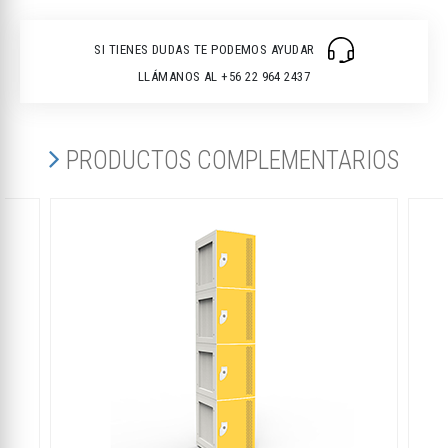
SI TIENES DUDAS TE PODEMOS AYUDAR
LLÁMANOS AL +56 22 964 2437
PRODUCTOS COMPLEMENTARIOS