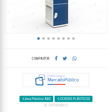
COMPARTIR
•Línea Plástico ABS
•LOCKERS PLÁSTICOS
ID: 10102040013