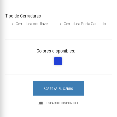
Tipo de Cerraduras
Cerradura con llave
Cerradura Porta Candado
Colores disponibles:
AGREGAR AL CARRO
DESPACHO DISPONIBLE