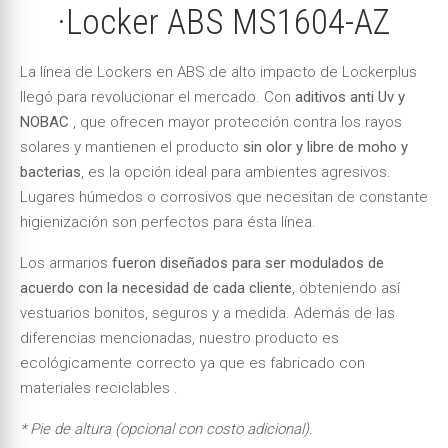
·Locker ABS MS1604-AZ
La línea de Lockers en ABS de alto impacto de Lockerplus
llegó para revolucionar el mercado. Con
aditivos anti Uv y
NOBAC
, que ofrecen mayor protección contra los rayos
solares y mantienen el producto
sin olor y libre de moho y
bacterias
, es la opción ideal para ambientes agresivos.
Lugares húmedos o corrosivos que necesitan de constante
higienización son perfectos para ésta línea.
Los armarios
fueron diseñados para ser modulados de
acuerdo con la necesidad de cada cliente
, obteniendo así
vestuarios bonitos, seguros y a medida. Además de las
diferencias mencionadas, nuestro producto es
ecológicamente correcto ya que es fabricado con
materiales reciclables .
* Pie de altura (opcional con costo adicional).