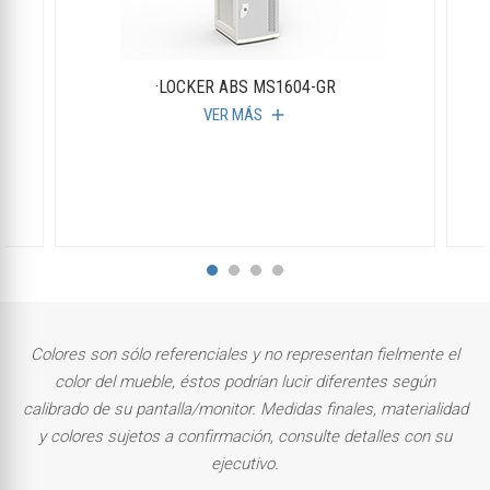
·LOCKER ABS MS1604-GR
VER MÁS
add
Colores son sólo referenciales y no representan fielmente el
color del mueble, éstos podrían lucir diferentes según
calibrado de su pantalla/monitor. Medidas finales, materialidad
y colores sujetos a confirmación, consulte detalles con su
ejecutivo.