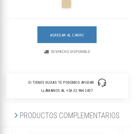
AGREGAR AL CARRO
DESPACHO DISPONIBLE
SI TIENES DUDAS TE PODEMOS AYUDAR
LLÁMANOS AL +56 22 964 2437
PRODUCTOS COMPLEMENTARIOS