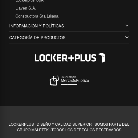
Liaven S.A.
Constructora Sta Liliana.
INFORMACIÓN Y POLÍTICAS
CATEGORÍA DE PRODUCTOS
LOCKERPLUS · DISEÑO Y CALIDAD SUPERIOR · SOMOS PARTE DEL
GRUPO MALETEK · TODOS LOS DERECHOS RESERVADOS