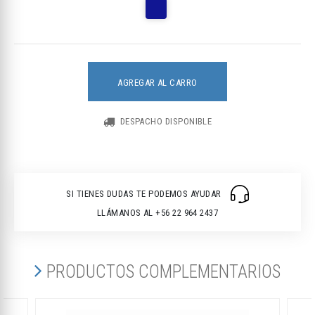
AGREGAR AL CARRO
DESPACHO DISPONIBLE
SI TIENES DUDAS TE PODEMOS AYUDAR
LLÁMANOS AL +56 22 964 2437
PRODUCTOS COMPLEMENTARIOS