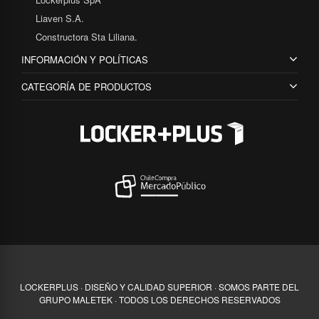
Liaven S.A.
Constructora Sta Liliana.
INFORMACIÓN Y POLÍTICAS
CATEGORÍA DE PRODUCTOS
LOCKERPLUS · DISEÑO Y CALIDAD SUPERIOR · SOMOS PARTE DEL
GRUPO MALETEK · TODOS LOS DERECHOS RESERVADOS